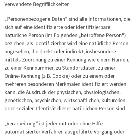
Verwendete Begrifflichkeiten
„Personenbezogene Daten“ sind alle Informationen, die
sich auf eine identifizierte oder identifizierbare
natürliche Person (im Folgenden „betroffene Person“)
beziehen; als identifizierbar wird eine natürliche Person
angesehen, die direkt oder indirekt, insbesondere
mittels Zuordnung zu einer Kennung wie einem Namen,
zu einer Kennnummer, zu Standortdaten, zu einer
Online-Kennung (z.B. Cookie) oder zu einem oder
mehreren besonderen Merkmalen identifiziert werden
kann, die Ausdruck der physischen, physiologischen,
genetischen, psychischen, wirtschaftlichen, kulturellen
oder sozialen Identität dieser natürlichen Person sind.
„Verarbeitung“ ist jeder mit oder ohne Hilfe
automatisierter Verfahren ausgeführte Vorgang oder