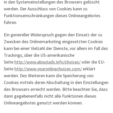
in den Systemeinstellungen des Browsers gelöscht
werden. Der Ausschluss von Cookies kann zu
Funktionseinschränkungen dieses Onlineangebotes
führen.
Ein genereller Widerspruch gegen den Einsatz der zu
Zwecken des Onlinemarketing eingesetzten Cookies
kann bei einer Vielzahl der Dienste, vor allem im Fall des
Trackings, über die US-amerikanische
Seite
http://www.aboutads.info/choices/
oder die EU-
Seite
http://www.youronlinechoices.com/
erklärt
werden. Des Weiteren kann die Speicherung von
Cookies mittels deren Abschaltung in den Einstellungen
des Browsers erreicht werden. Bitte beachten Sie, dass
dann gegebenenfalls nicht alle Funktionen dieses
Onlineangebotes genutzt werden können.