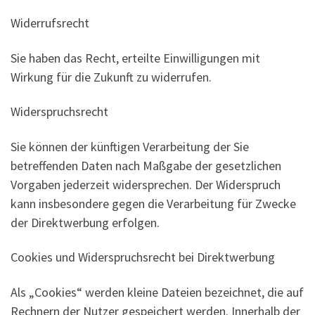
Widerrufsrecht
Sie haben das Recht, erteilte Einwilligungen mit
Wirkung für die Zukunft zu widerrufen.
Widerspruchsrecht
Sie können der künftigen Verarbeitung der Sie
betreffenden Daten nach Maßgabe der gesetzlichen
Vorgaben jederzeit widersprechen. Der Widerspruch
kann insbesondere gegen die Verarbeitung für Zwecke
der Direktwerbung erfolgen.
Cookies und Widerspruchsrecht bei Direktwerbung
Als „Cookies“ werden kleine Dateien bezeichnet, die auf
Rechnern der Nutzer gespeichert werden. Innerhalb der