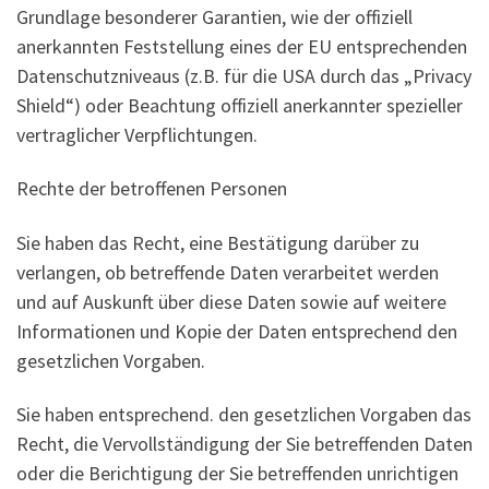
Grundlage besonderer Garantien, wie der offiziell
anerkannten Feststellung eines der EU entsprechenden
Datenschutzniveaus (z.B. für die USA durch das „Privacy
Shield“) oder Beachtung offiziell anerkannter spezieller
vertraglicher Verpflichtungen.
Rechte der betroffenen Personen
Sie haben das Recht, eine Bestätigung darüber zu
verlangen, ob betreffende Daten verarbeitet werden
und auf Auskunft über diese Daten sowie auf weitere
Informationen und Kopie der Daten entsprechend den
gesetzlichen Vorgaben.
Sie haben entsprechend. den gesetzlichen Vorgaben das
Recht, die Vervollständigung der Sie betreffenden Daten
oder die Berichtigung der Sie betreffenden unrichtigen