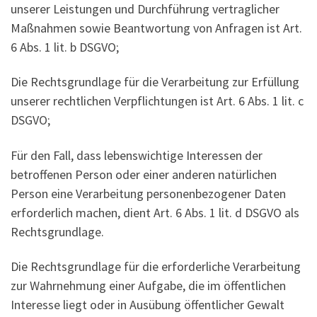
unserer Leistungen und Durchführung vertraglicher
Maßnahmen sowie Beantwortung von Anfragen ist Art.
6 Abs. 1 lit. b DSGVO;
Die Rechtsgrundlage für die Verarbeitung zur Erfüllung
unserer rechtlichen Verpflichtungen ist Art. 6 Abs. 1 lit. c
DSGVO;
Für den Fall, dass lebenswichtige Interessen der
betroffenen Person oder einer anderen natürlichen
Person eine Verarbeitung personenbezogener Daten
erforderlich machen, dient Art. 6 Abs. 1 lit. d DSGVO als
Rechtsgrundlage.
Die Rechtsgrundlage für die erforderliche Verarbeitung
zur Wahrnehmung einer Aufgabe, die im öffentlichen
Interesse liegt oder in Ausübung öffentlicher Gewalt