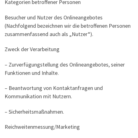
Kategorien betroffener Personen
Besucher und Nutzer des Onlineangebotes
(Nachfolgend bezeichnen wir die betroffenen Personen
zusammenfassend auch als „Nutzer“).
Zweck der Verarbeitung
– Zurverfügungstellung des Onlineangebotes, seiner
Funktionen und Inhalte.
– Beantwortung von Kontaktanfragen und
Kommunikation mit Nutzern.
– Sicherheitsmaßnahmen.
Reichweitenmessung/Marketing