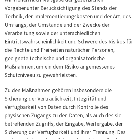
Vorgabenunter Berücksichtigung des Stands der
Technik, der Implementierungskosten und der Art, des
Umfangs, der Umstände und der Zwecke der
Verarbeitung sowie der unterschiedlichen
Eintrittswahrscheinlichkeit und Schwere des Risikos für
die Rechte und Freiheiten natürlicher Personen,
geeignete technische und organisatorische
Maßnahmen, um ein dem Risiko angemessenes
Schutzniveau zu gewährleisten.
Zu den Maßnahmen gehören insbesondere die
Sicherung der Vertraulichkeit, Integrität und
Verfügbarkeit von Daten durch Kontrolle des
physischen Zugangs zu den Daten, als auch des sie
betreffenden Zugriffs, der Eingabe, Weitergabe, der
Sicherung der Verfügbarkeit und ihrer Trennung. Des