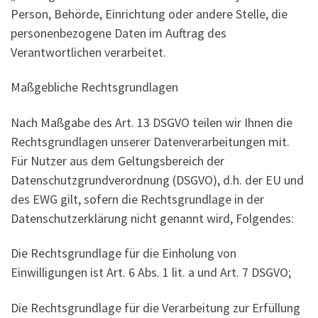
Person, Behörde, Einrichtung oder andere Stelle, die
personenbezogene Daten im Auftrag des
Verantwortlichen verarbeitet.
Maßgebliche Rechtsgrundlagen
Nach Maßgabe des Art. 13 DSGVO teilen wir Ihnen die
Rechtsgrundlagen unserer Datenverarbeitungen mit.
Für Nutzer aus dem Geltungsbereich der
Datenschutzgrundverordnung (DSGVO), d.h. der EU und
des EWG gilt, sofern die Rechtsgrundlage in der
Datenschutzerklärung nicht genannt wird, Folgendes:
Die Rechtsgrundlage für die Einholung von
Einwilligungen ist Art. 6 Abs. 1 lit. a und Art. 7 DSGVO;
Die Rechtsgrundlage für die Verarbeitung zur Erfüllung