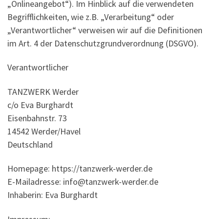
„Onlineangebot“). Im Hinblick auf die verwendeten
Begrifflichkeiten, wie z.B. „Verarbeitung“ oder
„Verantwortlicher“ verweisen wir auf die Definitionen
im Art. 4 der Datenschutzgrundverordnung (DSGVO).
Verantwortlicher
TANZWERK Werder
c/o Eva Burghardt
Eisenbahnstr. 73
14542 Werder/Havel
Deutschland
Homepage: https://tanzwerk-werder.de
E-Mailadresse: info@tanzwerk-werder.de
Inhaberin: Eva Burghardt