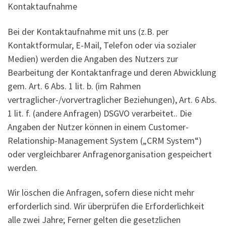
Kontaktaufnahme
Bei der Kontaktaufnahme mit uns (z.B. per
Kontaktformular, E-Mail, Telefon oder via sozialer
Medien) werden die Angaben des Nutzers zur
Bearbeitung der Kontaktanfrage und deren Abwicklung
gem. Art. 6 Abs. 1 lit. b. (im Rahmen
vertraglicher-/vorvertraglicher Beziehungen), Art. 6 Abs.
1 lit. f. (andere Anfragen) DSGVO verarbeitet.. Die
Angaben der Nutzer können in einem Customer-
Relationship-Management System („CRM System“)
oder vergleichbarer Anfragenorganisation gespeichert
werden.
Wir löschen die Anfragen, sofern diese nicht mehr
erforderlich sind. Wir überprüfen die Erforderlichkeit
alle zwei Jahre; Ferner gelten die gesetzlichen