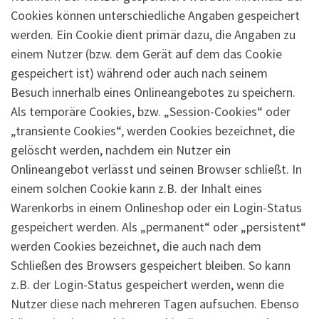
Cookies können unterschiedliche Angaben gespeichert
werden. Ein Cookie dient primär dazu, die Angaben zu
einem Nutzer (bzw. dem Gerät auf dem das Cookie
gespeichert ist) während oder auch nach seinem
Besuch innerhalb eines Onlineangebotes zu speichern.
Als temporäre Cookies, bzw. „Session-Cookies“ oder
„transiente Cookies“, werden Cookies bezeichnet, die
gelöscht werden, nachdem ein Nutzer ein
Onlineangebot verlässt und seinen Browser schließt. In
einem solchen Cookie kann z.B. der Inhalt eines
Warenkorbs in einem Onlineshop oder ein Login-Status
gespeichert werden. Als „permanent“ oder „persistent“
werden Cookies bezeichnet, die auch nach dem
Schließen des Browsers gespeichert bleiben. So kann
z.B. der Login-Status gespeichert werden, wenn die
Nutzer diese nach mehreren Tagen aufsuchen. Ebenso