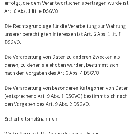
erfolgt, die dem Verantwortlichen übertragen wurde ist
Art. 6 Abs. 1 lit. e DSGVO.
Die Rechtsgrundlage für die Verarbeitung zur Wahrung
unserer berechtigten Interessen ist Art. 6 Abs. 1 lit. f
DSGVO.
Die Verarbeitung von Daten zu anderen Zwecken als
denen, zu denen sie ehoben wurden, bestimmt sich
nach den Vorgaben des Art 6 Abs. 4 DSGVO.
Die Verarbeitung von besonderen Kategorien von Daten
(entsprechend Art. 9 Abs. 1 DSGVO) bestimmt sich nach
den Vorgaben des Art. 9 Abs. 2 DSGVO.
Sicherheitsmaßnahmen
Wir treffen nach Maßgabe der gesetzlichen