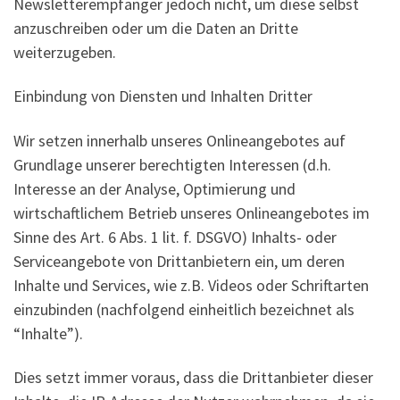
Newsletterempfänger jedoch nicht, um diese selbst
anzuschreiben oder um die Daten an Dritte
weiterzugeben.
Einbindung von Diensten und Inhalten Dritter
Wir setzen innerhalb unseres Onlineangebotes auf
Grundlage unserer berechtigten Interessen (d.h.
Interesse an der Analyse, Optimierung und
wirtschaftlichem Betrieb unseres Onlineangebotes im
Sinne des Art. 6 Abs. 1 lit. f. DSGVO) Inhalts- oder
Serviceangebote von Drittanbietern ein, um deren
Inhalte und Services, wie z.B. Videos oder Schriftarten
einzubinden (nachfolgend einheitlich bezeichnet als
“Inhalte”).
Dies setzt immer voraus, dass die Drittanbieter dieser