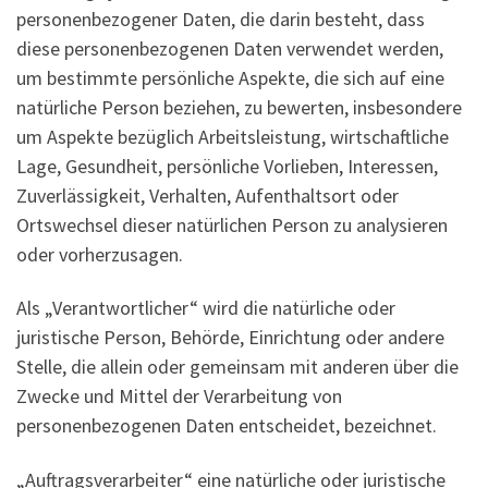
personenbezogener Daten, die darin besteht, dass
diese personenbezogenen Daten verwendet werden,
um bestimmte persönliche Aspekte, die sich auf eine
natürliche Person beziehen, zu bewerten, insbesondere
um Aspekte bezüglich Arbeitsleistung, wirtschaftliche
Lage, Gesundheit, persönliche Vorlieben, Interessen,
Zuverlässigkeit, Verhalten, Aufenthaltsort oder
Ortswechsel dieser natürlichen Person zu analysieren
oder vorherzusagen.
Als „Verantwortlicher“ wird die natürliche oder
juristische Person, Behörde, Einrichtung oder andere
Stelle, die allein oder gemeinsam mit anderen über die
Zwecke und Mittel der Verarbeitung von
personenbezogenen Daten entscheidet, bezeichnet.
„Auftragsverarbeiter“ eine natürliche oder juristische