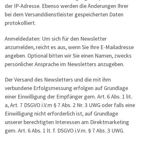
der IP-Adresse. Ebenso werden die Änderungen Ihrer
bei dem Versanddienstleister gespeicherten Daten
protokolliert.
Anmeldedaten: Um sich für den Newsletter
anzumelden, reicht es aus, wenn Sie Ihre E-Mailadresse
angeben. Optional bitten wir Sie einen Namen, zwecks
persönlicher Ansprache im Newsletters anzugeben.
Der Versand des Newsletters und die mit ihm
verbundene Erfolgsmessung erfolgen auf Grundlage
einer Einwilligung der Empfänger gem. Art. 6 Abs. 1 lit.
a, Art. 7 DSGVO i.V.m § 7 Abs. 2 Nr. 3 UWG oder falls eine
Einwilligung nicht erforderlich ist, auf Grundlage
unserer berechtigten Interessen am Direktmarketing
gem. Art. 6 Abs. 1 lt. f. DSGVO i.V.m. § 7 Abs. 3 UWG.