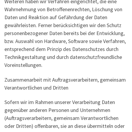
Weiteren haben wir Verfahren eingerichtet, die eine
Wahrnehmung von Betroffenenrechten, Löschung von
Daten und Reaktion auf Gefährdung der Daten
gewährleisten. Ferner berücksichtigen wir den Schutz
personenbezogener Daten bereits bei der Entwicklung,
bzw. Auswahl von Hardware, Software sowie Verfahren,
entsprechend dem Prinzip des Datenschutzes durch
Technikgestaltung und durch datenschutzfreundliche
Voreinstellungen.
Zusammenarbeit mit Auftragsverarbeitern, gemeinsam
Verantwortlichen und Dritten
Sofern wir im Rahmen unserer Verarbeitung Daten
gegenüber anderen Personen und Unternehmen
(Auftragsverarbeitern, gemeinsam Verantwortlichen
oder Dritten) offenbaren, sie an diese übermitteln oder