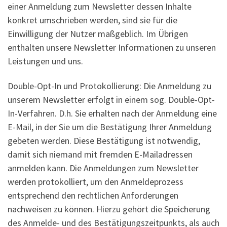
einer Anmeldung zum Newsletter dessen Inhalte
konkret umschrieben werden, sind sie für die
Einwilligung der Nutzer maßgeblich. Im Übrigen
enthalten unsere Newsletter Informationen zu unseren
Leistungen und uns.
Double-Opt-In und Protokollierung: Die Anmeldung zu
unserem Newsletter erfolgt in einem sog. Double-Opt-
In-Verfahren. D.h. Sie erhalten nach der Anmeldung eine
E-Mail, in der Sie um die Bestätigung Ihrer Anmeldung
gebeten werden. Diese Bestätigung ist notwendig,
damit sich niemand mit fremden E-Mailadressen
anmelden kann. Die Anmeldungen zum Newsletter
werden protokolliert, um den Anmeldeprozess
entsprechend den rechtlichen Anforderungen
nachweisen zu können. Hierzu gehört die Speicherung
des Anmelde- und des Bestätigungszeitpunkts, als auch