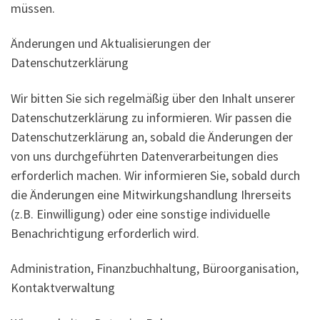
müssen.
Änderungen und Aktualisierungen der
Datenschutzerklärung
Wir bitten Sie sich regelmäßig über den Inhalt unserer
Datenschutzerklärung zu informieren. Wir passen die
Datenschutzerklärung an, sobald die Änderungen der
von uns durchgeführten Datenverarbeitungen dies
erforderlich machen. Wir informieren Sie, sobald durch
die Änderungen eine Mitwirkungshandlung Ihrerseits
(z.B. Einwilligung) oder eine sonstige individuelle
Benachrichtigung erforderlich wird.
Administration, Finanzbuchhaltung, Büroorganisation,
Kontaktverwaltung