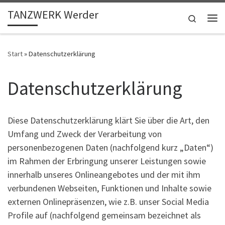
TANZWERK Werder
Zum Inhalt springen
Search
Me
Start
»
Datenschutzerklärung
Datenschutzerklärung
Diese Datenschutzerklärung klärt Sie über die Art, den
Umfang und Zweck der Verarbeitung von
personenbezogenen Daten (nachfolgend kurz „Daten“)
im Rahmen der Erbringung unserer Leistungen sowie
innerhalb unseres Onlineangebotes und der mit ihm
verbundenen Webseiten, Funktionen und Inhalte sowie
externen Onlinepräsenzen, wie z.B. unser Social Media
Profile auf (nachfolgend gemeinsam bezeichnet als