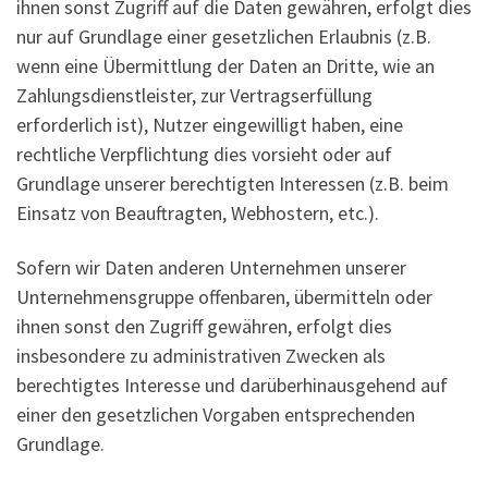
ihnen sonst Zugriff auf die Daten gewähren, erfolgt dies
nur auf Grundlage einer gesetzlichen Erlaubnis (z.B.
wenn eine Übermittlung der Daten an Dritte, wie an
Zahlungsdienstleister, zur Vertragserfüllung
erforderlich ist), Nutzer eingewilligt haben, eine
rechtliche Verpflichtung dies vorsieht oder auf
Grundlage unserer berechtigten Interessen (z.B. beim
Einsatz von Beauftragten, Webhostern, etc.).
Sofern wir Daten anderen Unternehmen unserer
Unternehmensgruppe offenbaren, übermitteln oder
ihnen sonst den Zugriff gewähren, erfolgt dies
insbesondere zu administrativen Zwecken als
berechtigtes Interesse und darüberhinausgehend auf
einer den gesetzlichen Vorgaben entsprechenden
Grundlage.