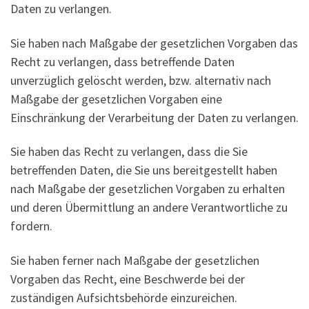
Daten zu verlangen.
Sie haben nach Maßgabe der gesetzlichen Vorgaben das
Recht zu verlangen, dass betreffende Daten
unverzüglich gelöscht werden, bzw. alternativ nach
Maßgabe der gesetzlichen Vorgaben eine
Einschränkung der Verarbeitung der Daten zu verlangen.
Sie haben das Recht zu verlangen, dass die Sie
betreffenden Daten, die Sie uns bereitgestellt haben
nach Maßgabe der gesetzlichen Vorgaben zu erhalten
und deren Übermittlung an andere Verantwortliche zu
fordern.
Sie haben ferner nach Maßgabe der gesetzlichen
Vorgaben das Recht, eine Beschwerde bei der
zuständigen Aufsichtsbehörde einzureichen.