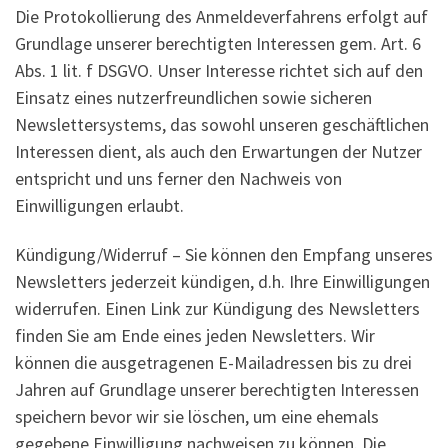
Die Protokollierung des Anmeldeverfahrens erfolgt auf
Grundlage unserer berechtigten Interessen gem. Art. 6
Abs. 1 lit. f DSGVO. Unser Interesse richtet sich auf den
Einsatz eines nutzerfreundlichen sowie sicheren
Newslettersystems, das sowohl unseren geschäftlichen
Interessen dient, als auch den Erwartungen der Nutzer
entspricht und uns ferner den Nachweis von
Einwilligungen erlaubt.
Kündigung/Widerruf – Sie können den Empfang unseres
Newsletters jederzeit kündigen, d.h. Ihre Einwilligungen
widerrufen. Einen Link zur Kündigung des Newsletters
finden Sie am Ende eines jeden Newsletters. Wir
können die ausgetragenen E-Mailadressen bis zu drei
Jahren auf Grundlage unserer berechtigten Interessen
speichern bevor wir sie löschen, um eine ehemals
gegebene Einwilligung nachweisen zu können. Die