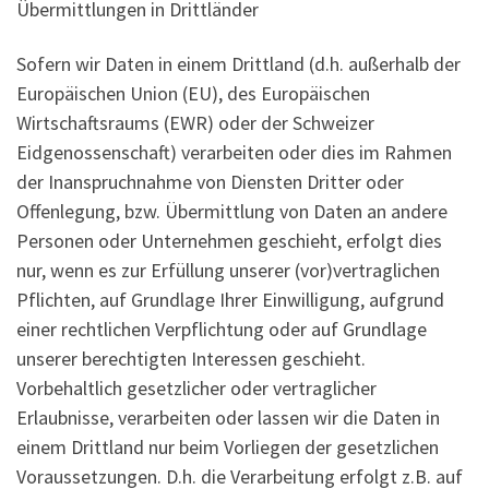
Übermittlungen in Drittländer
Sofern wir Daten in einem Drittland (d.h. außerhalb der
Europäischen Union (EU), des Europäischen
Wirtschaftsraums (EWR) oder der Schweizer
Eidgenossenschaft) verarbeiten oder dies im Rahmen
der Inanspruchnahme von Diensten Dritter oder
Offenlegung, bzw. Übermittlung von Daten an andere
Personen oder Unternehmen geschieht, erfolgt dies
nur, wenn es zur Erfüllung unserer (vor)vertraglichen
Pflichten, auf Grundlage Ihrer Einwilligung, aufgrund
einer rechtlichen Verpflichtung oder auf Grundlage
unserer berechtigten Interessen geschieht.
Vorbehaltlich gesetzlicher oder vertraglicher
Erlaubnisse, verarbeiten oder lassen wir die Daten in
einem Drittland nur beim Vorliegen der gesetzlichen
Voraussetzungen. D.h. die Verarbeitung erfolgt z.B. auf