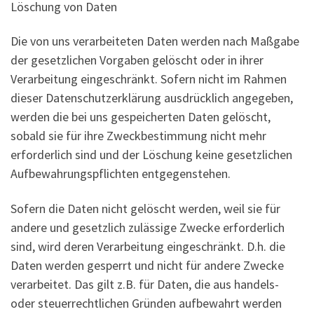
Löschung von Daten
Die von uns verarbeiteten Daten werden nach Maßgabe
der gesetzlichen Vorgaben gelöscht oder in ihrer
Verarbeitung eingeschränkt. Sofern nicht im Rahmen
dieser Datenschutzerklärung ausdrücklich angegeben,
werden die bei uns gespeicherten Daten gelöscht,
sobald sie für ihre Zweckbestimmung nicht mehr
erforderlich sind und der Löschung keine gesetzlichen
Aufbewahrungspflichten entgegenstehen.
Sofern die Daten nicht gelöscht werden, weil sie für
andere und gesetzlich zulässige Zwecke erforderlich
sind, wird deren Verarbeitung eingeschränkt. D.h. die
Daten werden gesperrt und nicht für andere Zwecke
verarbeitet. Das gilt z.B. für Daten, die aus handels-
oder steuerrechtlichen Gründen aufbewahrt werden