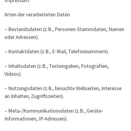
Impressum:
Arten der verarbeiteten Daten
– Bestandsdaten (z.B., Personen-Stammdaten, Namen
oder Adressen).
– Kontaktdaten (z.B., E-Mail, Telefonnummern).
– Inhaltsdaten (z.B., Texteingaben, Fotografien,
Videos).
– Nutzungsdaten (z.B., besuchte Webseiten, Interesse
an Inhalten, Zugriffszeiten).
– Meta-/Kommunikationsdaten (z.B., Geräte-
Informationen, IP-Adressen).