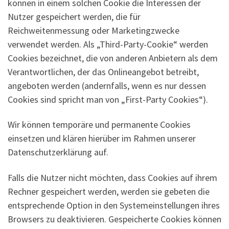
können in einem solchen Cookie die Interessen der
Nutzer gespeichert werden, die für
Reichweitenmessung oder Marketingzwecke
verwendet werden. Als „Third-Party-Cookie“ werden
Cookies bezeichnet, die von anderen Anbietern als dem
Verantwortlichen, der das Onlineangebot betreibt,
angeboten werden (andernfalls, wenn es nur dessen
Cookies sind spricht man von „First-Party Cookies“).
Wir können temporäre und permanente Cookies
einsetzen und klären hierüber im Rahmen unserer
Datenschutzerklärung auf.
Falls die Nutzer nicht möchten, dass Cookies auf ihrem
Rechner gespeichert werden, werden sie gebeten die
entsprechende Option in den Systemeinstellungen ihres
Browsers zu deaktivieren. Gespeicherte Cookies können