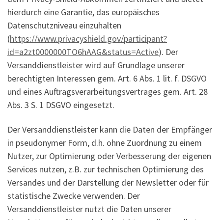
hierdurch eine Garantie, das europäisches
Datenschutzniveau einzuhalten
(
https://www.privacyshield.gov/participant?
id=a2zt0000000TO6hAAG&status=Active
). Der
Versanddienstleister wird auf Grundlage unserer
berechtigten Interessen gem. Art. 6 Abs. 1 lit. f. DSGVO
und eines Auftragsverarbeitungsvertrages gem. Art. 28
Abs. 3 S. 1 DSGVO eingesetzt.
Der Versanddienstleister kann die Daten der Empfänger
in pseudonymer Form, d.h. ohne Zuordnung zu einem
Nutzer, zur Optimierung oder Verbesserung der eigenen
Services nutzen, z.B. zur technischen Optimierung des
Versandes und der Darstellung der Newsletter oder für
statistische Zwecke verwenden. Der
Versanddienstleister nutzt die Daten unserer