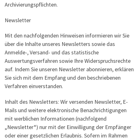
Archivierungspflichten.
Newsletter
Mit den nachfolgenden Hinweisen informieren wir Sie
über die Inhalte unseres Newsletters sowie das
Anmelde-, Versand- und das statistische
Auswertungsverfahren sowie Ihre Widerspruchsrechte
auf. Indem Sie unseren Newsletter abonnieren, erklären
Sie sich mit dem Empfang und den beschriebenen
Verfahren einverstanden.
Inhalt des Newsletters: Wir versenden Newsletter, E-
Mails und weitere elektronische Benachrichtigungen
mit werblichen Informationen (nachfolgend
„Newsletter“) nur mit der Einwilligung der Empfänger
oder einer gesetzlichen Erlaubnis. Sofern im Rahmen