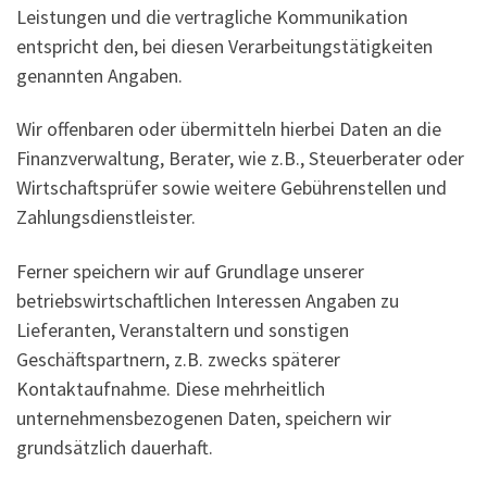
Leistungen und die vertragliche Kommunikation
entspricht den, bei diesen Verarbeitungstätigkeiten
genannten Angaben.
Wir offenbaren oder übermitteln hierbei Daten an die
Finanzverwaltung, Berater, wie z.B., Steuerberater oder
Wirtschaftsprüfer sowie weitere Gebührenstellen und
Zahlungsdienstleister.
Ferner speichern wir auf Grundlage unserer
betriebswirtschaftlichen Interessen Angaben zu
Lieferanten, Veranstaltern und sonstigen
Geschäftspartnern, z.B. zwecks späterer
Kontaktaufnahme. Diese mehrheitlich
unternehmensbezogenen Daten, speichern wir
grundsätzlich dauerhaft.