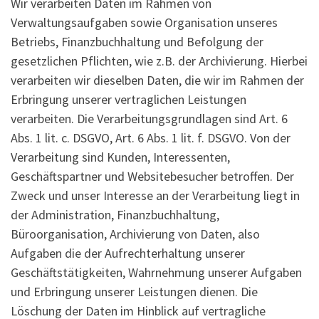
Wir verarbeiten Daten im Rahmen von
Verwaltungsaufgaben sowie Organisation unseres
Betriebs, Finanzbuchhaltung und Befolgung der
gesetzlichen Pflichten, wie z.B. der Archivierung. Hierbei
verarbeiten wir dieselben Daten, die wir im Rahmen der
Erbringung unserer vertraglichen Leistungen
verarbeiten. Die Verarbeitungsgrundlagen sind Art. 6
Abs. 1 lit. c. DSGVO, Art. 6 Abs. 1 lit. f. DSGVO. Von der
Verarbeitung sind Kunden, Interessenten,
Geschäftspartner und Websitebesucher betroffen. Der
Zweck und unser Interesse an der Verarbeitung liegt in
der Administration, Finanzbuchhaltung,
Büroorganisation, Archivierung von Daten, also
Aufgaben die der Aufrechterhaltung unserer
Geschäftstätigkeiten, Wahrnehmung unserer Aufgaben
und Erbringung unserer Leistungen dienen. Die
Löschung der Daten im Hinblick auf vertragliche