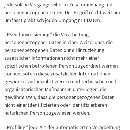
jede solche Vorgangsreihe im Zusammenhang mit
personenbezogenen Daten. Der Begriff reicht weit und
umfasst praktisch jeden Umgang mit Daten.
„Pseudonymisierung“ die Verarbeitung
personenbezogener Daten in einer Weise, dass die
personenbezogenen Daten ohne Hinzuziehung
zusätzlicher Informationen nicht mehr einer
spezifischen betroffenen Person zugeordnet werden
können, sofern diese zusätzlichen Informationen
gesondert aufbewahrt werden und technischen und
organisatorischen Maßnahmen unterliegen, die
gewährleisten, dass die personenbezogenen Daten
nicht einer identifizierten oder identifizierbaren
natürlichen Person zugewiesen werden.
„Profiling“ jede Art der automatisierten Verarbeitung