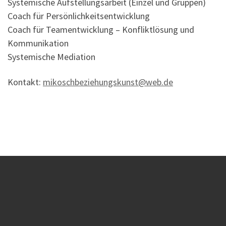
Systemische Aufstellungsarbeit (Einzel und Gruppen)
Coach für Persönlichkeitsentwicklung
Coach für Teamentwicklung – Konfliktlösung und
Kommunikation
Systemische Mediation
Kontakt:
mikoschbeziehungskunst@web.de