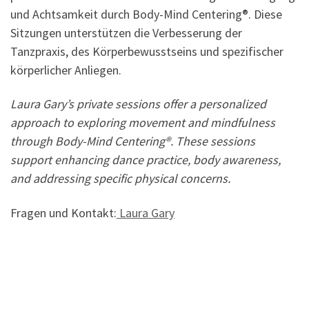
und Achtsamkeit durch Body-Mind Centering®. Diese
Sitzungen unterstützen die Verbesserung der
Tanzpraxis, des Körperbewusstseins und spezifischer
körperlicher Anliegen.
Laura Gary’s private sessions offer a personalized
approach to exploring movement and mindfulness
through Body-Mind Centering®. These sessions
support enhancing dance practice, body awareness,
and addressing specific physical concerns.
Fragen und Kontakt:
Laura Gary