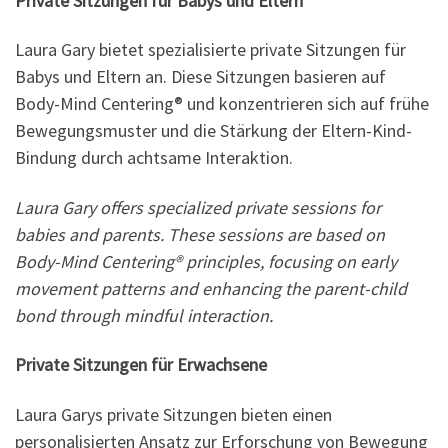
Private Sitzungen für Babys und Eltern
Laura Gary bietet spezialisierte private Sitzungen für
Babys und Eltern an. Diese Sitzungen basieren auf
Body-Mind Centering® und konzentrieren sich auf frühe
Bewegungsmuster und die Stärkung der Eltern-Kind-
Bindung durch achtsame Interaktion.
Laura Gary offers specialized private sessions for
babies and parents. These sessions are based on
Body-Mind Centering® principles, focusing on early
movement patterns and enhancing the parent-child
bond through mindful interaction.
Private Sitzungen für Erwachsene
Laura Garys private Sitzungen bieten einen
personalisierten Ansatz zur Erforschung von Bewegung