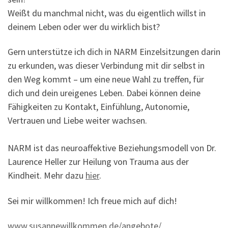
Weißt du manchmal nicht, was du eigentlich willst in
deinem Leben oder wer du wirklich bist?
Gern unterstütze ich dich in NARM Einzelsitzungen darin
zu erkunden, was dieser Verbindung mit dir selbst in
den Weg kommt – um eine neue Wahl zu treffen, für
dich und dein ureigenes Leben. Dabei können deine
Fähigkeiten zu Kontakt, Einfühlung, Autonomie,
Vertrauen und Liebe weiter wachsen.
NARM ist das neuroaffektive Beziehungsmodell von Dr.
Laurence Heller zur Heilung von Trauma aus der
Kindheit. Mehr dazu
hier
.
Sei mir willkommen! Ich freue mich auf dich!
www.susannewillkommen.de
/angebote/