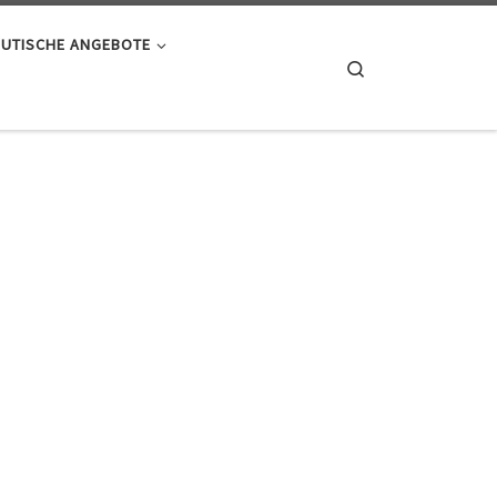
UTISCHE ANGEBOTE
Search