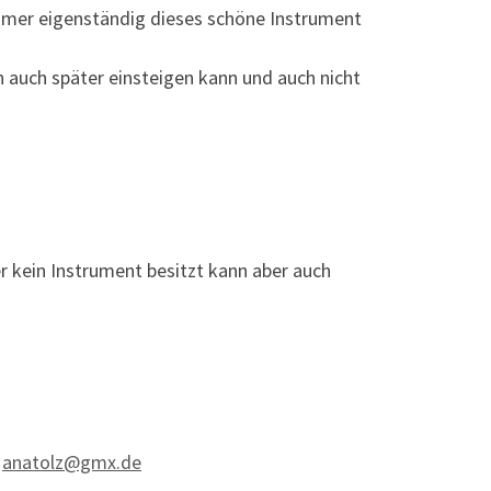
nehmer eigenständig dieses schöne Instrument
an auch später einsteigen kann und auch nicht
r kein Instrument besitzt kann aber auch
r
anatolz@gmx.de