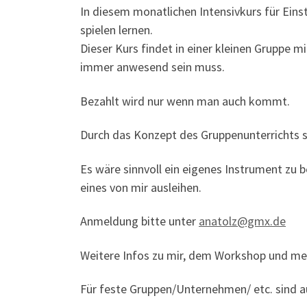
In diesem monatlichen Intensivkurs für Eins
spielen lernen.
Dieser Kurs findet in einer kleinen Gruppe mi
immer anwesend sein muss.
Bezahlt wird nur wenn man auch kommt.
Durch das Konzept des Gruppenunterrichts s
Es wäre sinnvoll ein eigenes Instrument zu
eines von mir ausleihen.
Anmeldung bitte unter
anatolz@gmx.de
Weitere Infos zu mir, dem Workshop und me
Für feste Gruppen/Unternehmen/ etc. sind a