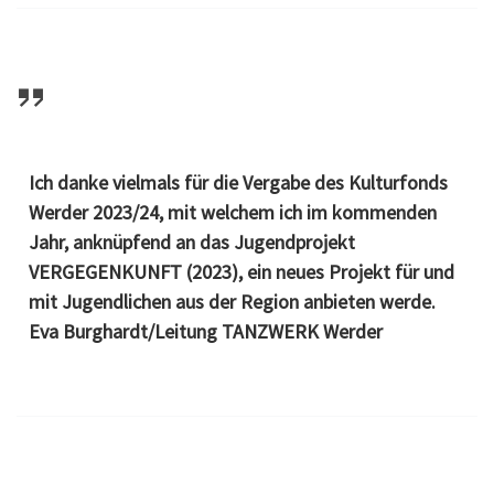
Ich danke vielmals für die Vergabe des Kulturfonds
Werder 2023/24, mit welchem ich im kommenden
Jahr, anknüpfend an das Jugendprojekt
VERGEGENKUNFT (2023), ein neues Projekt für und
mit Jugendlichen aus der Region anbieten werde.
Eva Burghardt/Leitung TANZWERK Werder