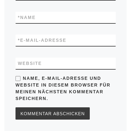
*
NAME
*
E-MAIL-ADRESSE
WEBSITE
NAME, E-MAIL-ADRESSE UND
WEBSITE IN DIESEM BROWSER FÜR
MEINEN NÄCHSTEN KOMMENTAR
SPEICHERN.