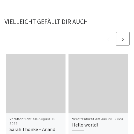
VIELLEICHT GEFÄLLT DIR AUCH
Veröffentlicht am
August 10,
Veröffentlicht am
Juli 28, 2023
2023
Hello world!
Sarah Thonke – Anand