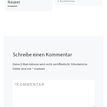
Navjeet
1 Kommentar
Schreibe einen Kommentar
Deine E-Mail-Adresse wird nicht veröffentlicht.
Erforderliche
Felder sind mit
*
markiert
*
KOMMENTAR